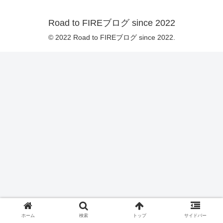
Road to FIREブログ since 2022
© 2022 Road to FIREブログ since 2022.
ホーム
検索
トップ
サイドバー