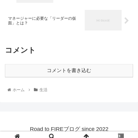
マネージャーに必要な「リーダーの仮
面」とは？
コメント
コメントを書き込む
ホーム
生活
Road to FIREブログ since 2022
© 2022 Road to FIREブログ since 2022.