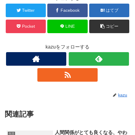
Twitter
Facebook
はてブ
Pocket
LINE
コピー
kazuをフォローする
kazu
関連記事
人間関係がとても良くなる、やわ
生活