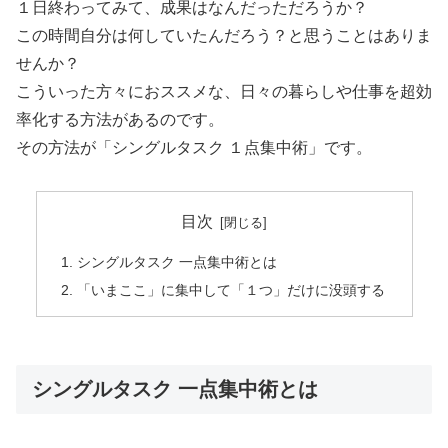
１日終わってみて、成果はなんだっただろうか？
この時間自分は何していたんだろう？と思うことはありま
せんか？
こういった方々におススメな、日々の暮らしや仕事を超効
率化する方法があるのです。
その方法が「シングルタスク １点集中術」です。
目次
シングルタスク 一点集中術とは
「いまここ」に集中して「１つ」だけに没頭する
シングルタスク 一点集中術とは