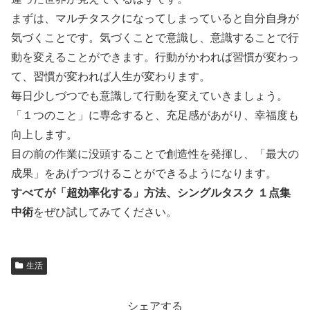
まずは、マルチタスクになってしまっていると自分自身が
気づくことです。気づくことで意識し、意識することで行
動を変えることができます。行動がかわれば習慣が変わっ
て、習慣が変われば人生が変わります。
毎日少しづつでも意識して行動を変えていきましょう。
「１つのこと」に専念すると、充足感があがり、幸福度も
向上します。
目の前の作業に没頭することで創造性を発揮し、「最大の
成果」をあげつづけることができるようになります。
すべてが「超効率化する」方法、シングルタスク １点集
中術
をぜひ試してみてください。
生活
シェアする